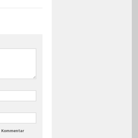
en Kommentar