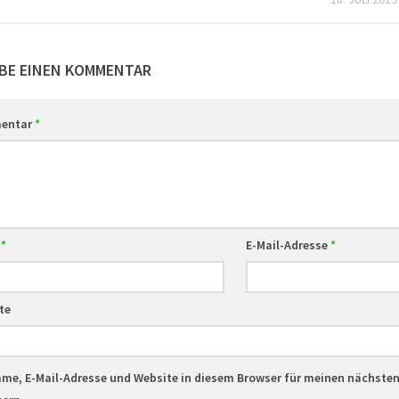
BE EINEN KOMMENTAR
entar
*
e
*
E-Mail-Adresse
*
te
me, E-Mail-Adresse und Website in diesem Browser für meinen nächst