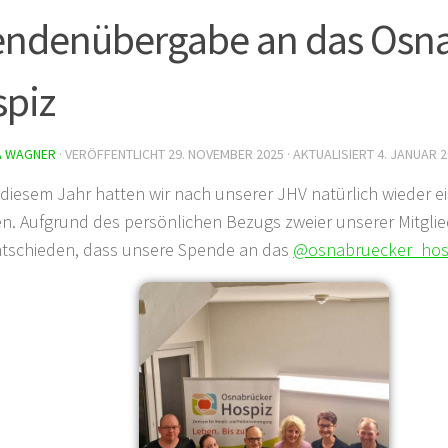
ndenübergabe an das Osn
piz
A WAGNER
· VERÖFFENTLICHT
29. NOVEMBER 2025
· AKTUALISIERT
4. JANUAR 
 diesem Jahr hatten wir nach unserer JHV natürlich wieder 
n. Aufgrund des persönlichen Bezugs zweier unserer Mitglie
tschieden, dass unsere Spende an das
@osnabruecker_hos