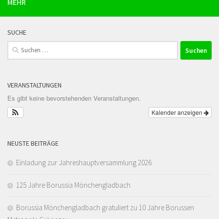
MEHR
SUCHE
Suchen
nach:
VERANSTALTUNGEN
Es gibt keine bevorstehenden Veranstaltungen.
Kalender anzeigen
NEUSTE BEITRÄGE
Einladung zur Jahreshauptversammlung 2026
125 Jahre Borussia Mönchengladbach
Borussia Mönchengladbach gratuliert zu 10 Jahre Borussen