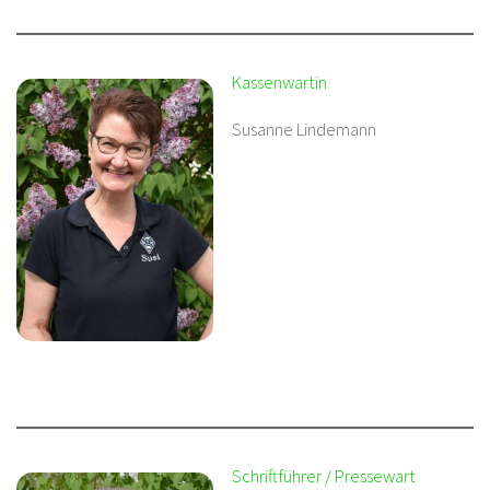
Kassenwartin
Susanne Lindemann
Schriftführer / Pressewart