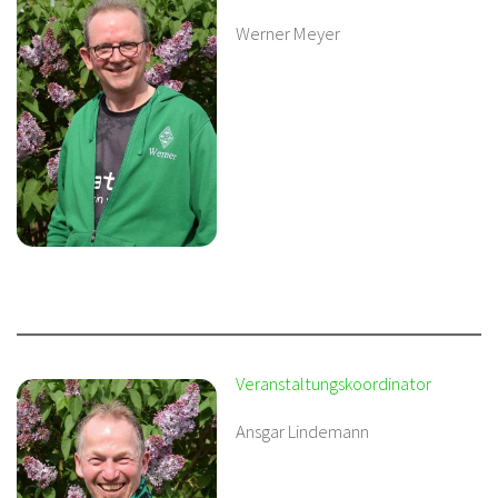
Werner Meyer
Veranstaltungskoordinator
Ansgar Lindemann