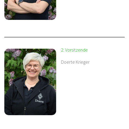
2. Vorsitzende
Doerte Krieger