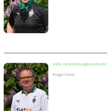
stellv. Veranstaltungskoordinator
Ansgar Stieve