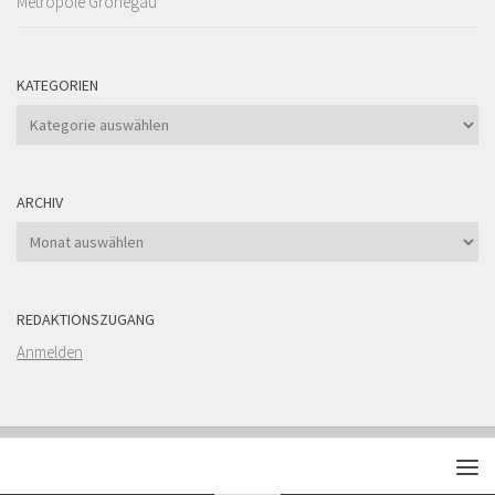
Metropole Grönegau
KATEGORIEN
Kategorien
ARCHIV
Archiv
REDAKTIONSZUGANG
Anmelden