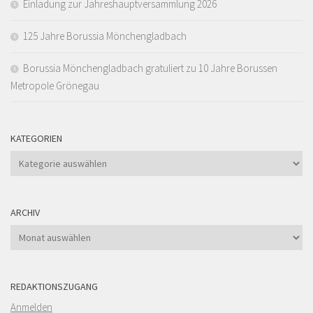
Einladung zur Jahreshauptversammlung 2026
125 Jahre Borussia Mönchengladbach
Borussia Mönchengladbach gratuliert zu 10 Jahre Borussen
Metropole Grönegau
KATEGORIEN
Kategorien
ARCHIV
Archiv
REDAKTIONSZUGANG
Anmelden